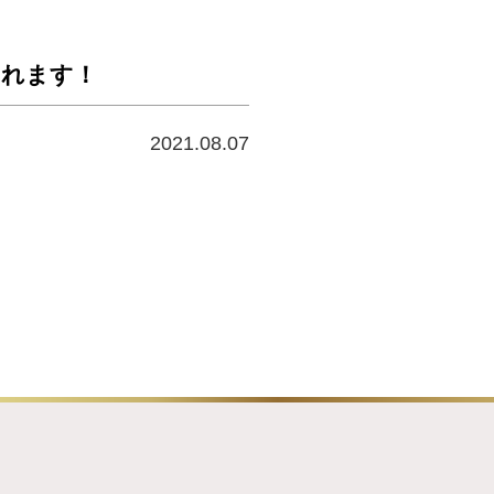
されます！
2021.08.07