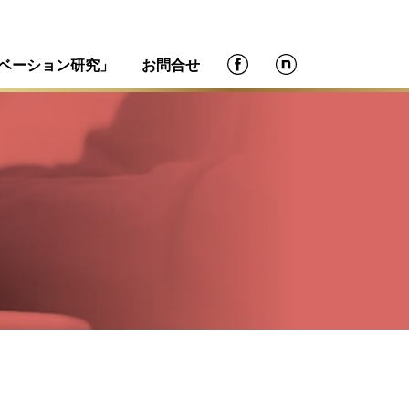
ベーション研究」
お問合せ