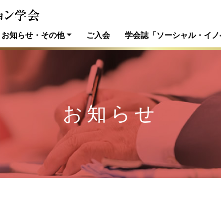
お知らせ・その他
ご入会
学会誌「ソーシャル・イノ
お知らせ