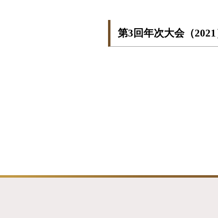
第3回年次大会（202