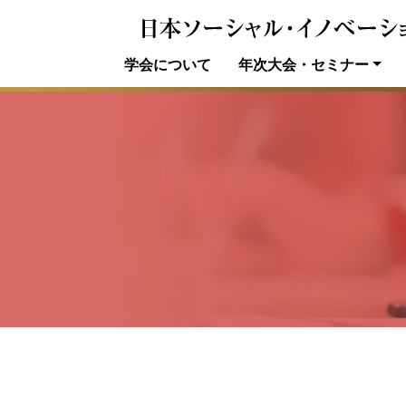
学会について
年次大会・セミナー