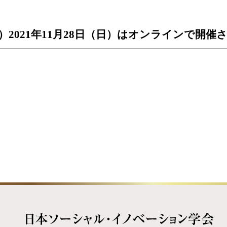
1）2021年11月28日（日）はオンラインで開催