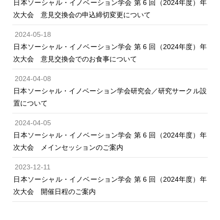
日本ソーシャル・イノベーション学会 第 6 回（2024年度）年
次大会 意見交換会の申込締切変更について
2024-05-18
日本ソーシャル・イノベーション学会 第 6 回（2024年度）年
次大会 意見交換会でのお食事について
2024-04-08
日本ソーシャル・イノベーション学会研究会／研究サークル設
置について
2024-04-05
日本ソーシャル・イノベーション学会 第 6 回（2024年度）年
次大会 メインセッションのご案内
2023-12-11
日本ソーシャル・イノベーション学会 第 6 回（2024年度）年
次大会 開催日程のご案内