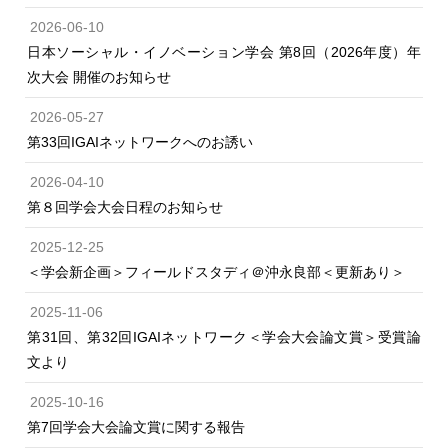
2026-06-10
日本ソーシャル・イノベーション学会 第8回（2026年度）年
次大会 開催のお知らせ
2026-05-27
第33回IGAIネットワークへのお誘い
2026-04-10
第８回学会大会日程のお知らせ
2025-12-25
＜学会新企画＞フィールドスタディ＠沖永良部＜更新あり＞
2025-11-06
第31回、第32回IGAIネットワーク＜学会大会論文賞＞受賞論
文より
2025-10-16
第7回学会大会論文賞に関する報告