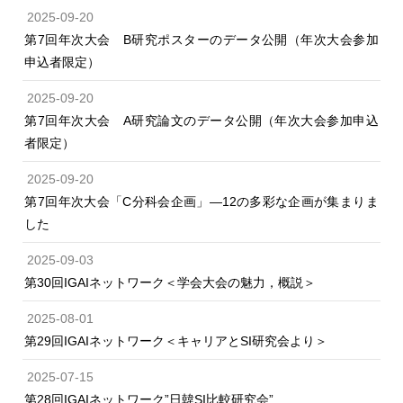
2025-09-20
第7回年次大会 B研究ポスターのデータ公開（年次大会参加
申込者限定）
2025-09-20
第7回年次大会 A研究論文のデータ公開（年次大会参加申込
者限定）
2025-09-20
第7回年次大会「C分科会企画」―12の多彩な企画が集まりま
した
2025-09-03
第30回IGAIネットワーク＜学会大会の魅力，概説＞
2025-08-01
第29回IGAIネットワーク＜キャリアとSI研究会より＞
2025-07-15
第28回IGAIネットワーク”日韓SI比較研究会”