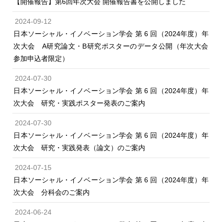
【開催報告】第6回年次大会 開催報告書を公開しました
2024-09-12
日本ソーシャル・イノベーション学会 第 6 回（2024年度）年
次大会 A研究論文・B研究ポスターのデータ公開（年次大会
参加申込者限定）
2024-07-30
日本ソーシャル・イノベーション学会 第 6 回（2024年度）年
次大会 研究・実践ポスター発表のご案内
2024-07-30
日本ソーシャル・イノベーション学会 第 6 回（2024年度）年
次大会 研究・実践発表（論文）のご案内
2024-07-15
日本ソーシャル・イノベーション学会 第 6 回（2024年度）年
次大会 分科会のご案内
2024-06-24