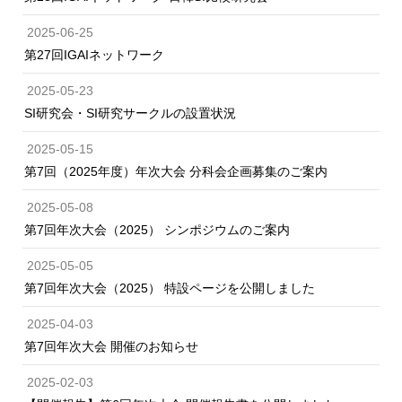
2025-06-25
第27回IGAIネットワーク
2025-05-23
SI研究会・SI研究サークルの設置状況
2025-05-15
第7回（2025年度）年次大会 分科会企画募集のご案内
2025-05-08
第7回年次大会（2025） シンポジウムのご案内
2025-05-05
第7回年次大会（2025） 特設ページを公開しました
2025-04-03
第7回年次大会 開催のお知らせ
2025-02-03