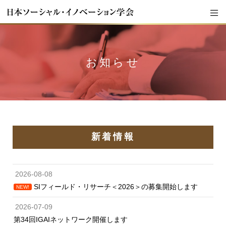
お知らせ
新着情報
2026-08-08
SIフィールド・リサーチ＜2026＞の募集開始します
NEW!
2026-07-09
第34回IGAIネットワーク開催します