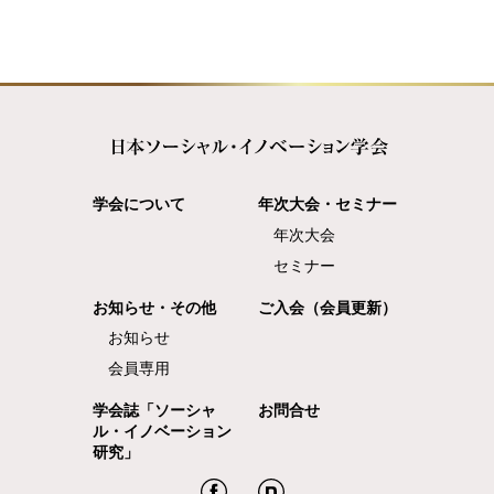
学会について
年次大会・セミナー
年次大会
セミナー
お知らせ・その他
ご入会（会員更新）
お知らせ
会員専用
学会誌「ソーシャ
お問合せ
ル・イノベーション
研究」