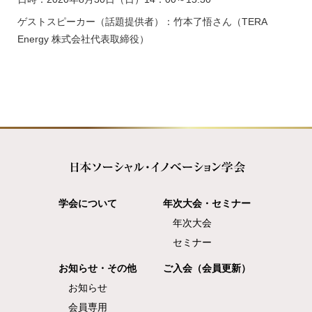
ゲストスピーカー（話題提供者）：竹本了悟さん
（TERA
Energy 株式会社代表取締役）
学会について
年次大会・セミナー
年次大会
セミナー
お知らせ・その他
ご入会（会員更新）
お知らせ
会員専用