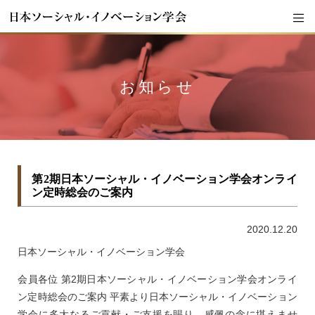
お知らせ
第2期日本ソーシャル・イノベーション学会オンライ
ン定時総会のご案内
2020.12.20
日本ソーシャル・イノベーション学会
会員各位 第2期日本ソーシャル・イノベーション学会オンライ
ン定時総会のご案内 平素より日本ソーシャル・イノベーション
学会に多大なるご貢献・ご支援を賜り、感佩の念に堪えませ