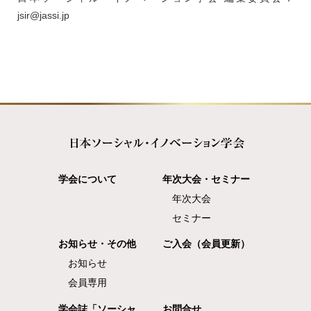
jsir@jassi.jp
学会について
年次大会・セミナー
年次大会
セミナー
お知らせ・その他
ご入会（会員更新）
お知らせ
会員専用
学会誌「ソーシャ
お問合せ