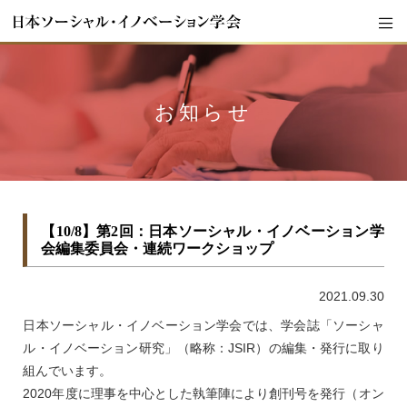
お知らせ
【10/8】第2回：日本ソーシャル・イノベーション学
会編集委員会・連続ワークショップ
2021.09.30
日本ソーシャル・イノベーション学会では、学会誌「ソーシャ
ル・イノベーション研究」（略称：JSIR）の編集・発行に取り
組んでいます。
2020年度に理事を中心とした執筆陣により創刊号を発行（オン