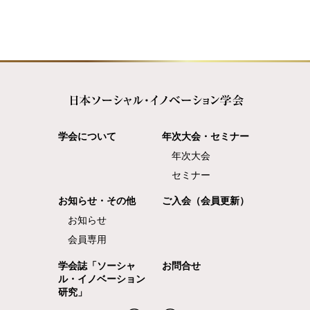
学会について
年次大会・セミナー
年次大会
セミナー
お知らせ・その他
ご入会（会員更新）
お知らせ
会員専用
学会誌「ソーシャ
お問合せ
ル・イノベーション
研究」