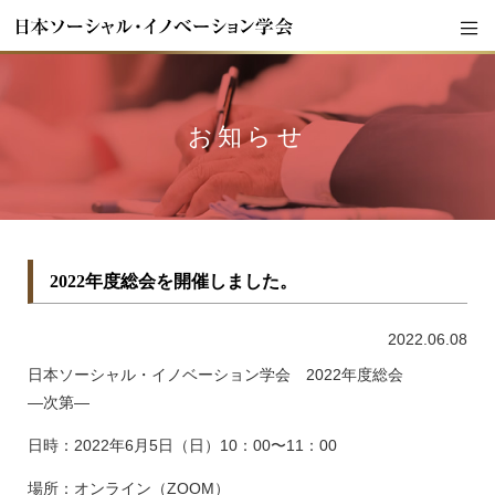
お知らせ
2022年度総会を開催しました。
2022.06.08
日本ソーシャル・イノベーション学会 2022年度総会
―次第―
日時：2022年6月5日（日）10：00〜11：00
場所：オンライン（ZOOM）